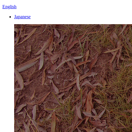
English
Japanese