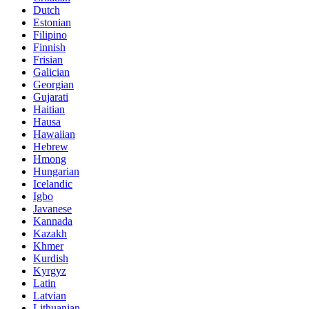
Dutch
Estonian
Filipino
Finnish
Frisian
Galician
Georgian
Gujarati
Haitian
Hausa
Hawaiian
Hebrew
Hmong
Hungarian
Icelandic
Igbo
Javanese
Kannada
Kazakh
Khmer
Kurdish
Kyrgyz
Latin
Latvian
Lithuanian