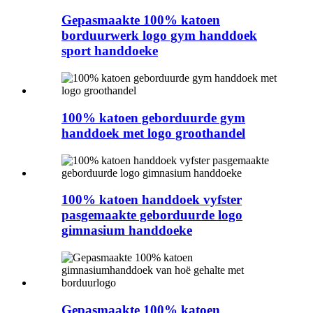
Gepasmaakte 100% katoen
borduurwerk logo gym handdoek
sport handdoeke
100% katoen geborduurde gym
handdoek met logo groothandel
100% katoen handdoek vyfster
pasgemaakte geborduurde logo
gimnasium handdoeke
Gepasmaakte 100% katoen