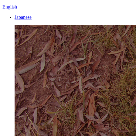
English
Japanese