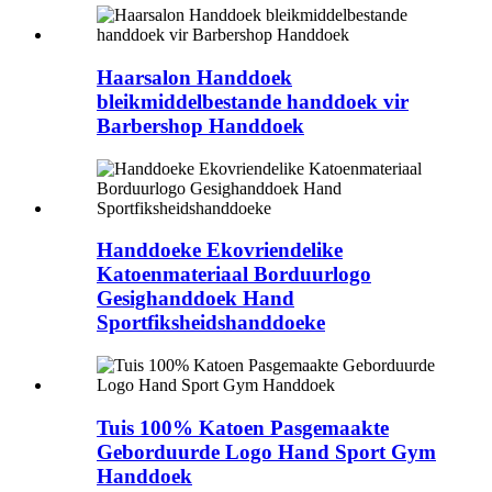
Haarsalon Handdoek
bleikmiddelbestande handdoek vir
Barbershop Handdoek
Handdoeke Ekovriendelike
Katoenmateriaal Borduurlogo
Gesighanddoek Hand
Sportfiksheidshanddoeke
Tuis 100% Katoen Pasgemaakte
Geborduurde Logo Hand Sport Gym
Handdoek