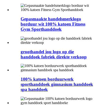
Gepasmaakte handelsmerklogo
borduur wit 100% katoen Fitness
Gym Sporthanddoek
groothandel jou logo op die
handdoek fabriek direkte verkoop
100% katoen borduurwerk
sporthanddoek gimnasium handdoek
spa handdoek