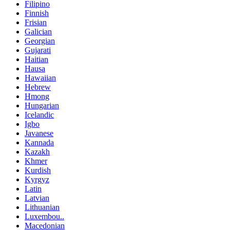
Filipino
Finnish
Frisian
Galician
Georgian
Gujarati
Haitian
Hausa
Hawaiian
Hebrew
Hmong
Hungarian
Icelandic
Igbo
Javanese
Kannada
Kazakh
Khmer
Kurdish
Kyrgyz
Latin
Latvian
Lithuanian
Luxembou..
Macedonian