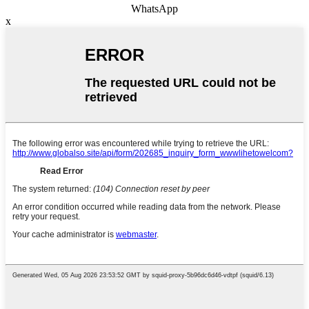
WhatsApp
x