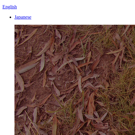
English
Japanese