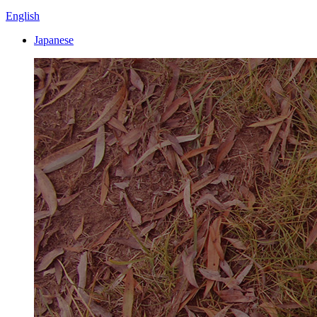
English
Japanese