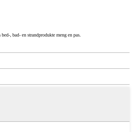
s bed-, bad- en strandprodukte meng en pas.