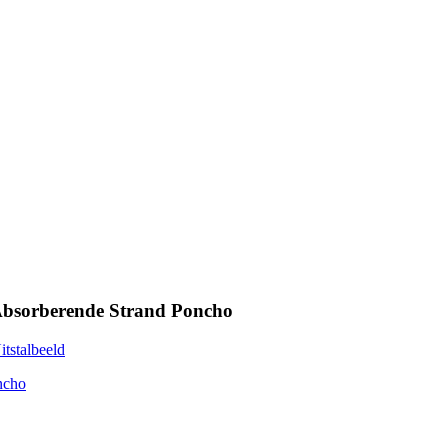
Absorberende Strand Poncho