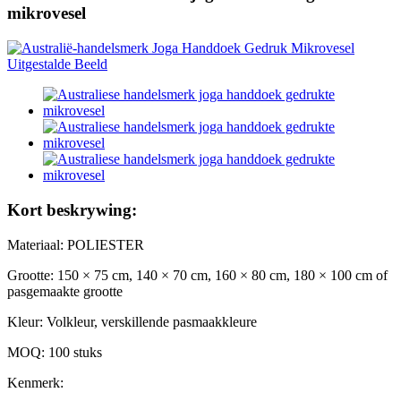
mikrovesel
Kort beskrywing:
Materiaal: POLIESTER
Grootte: 150 × 75 cm, 140 × 70 cm, 160 × 80 cm, 180 × 100 cm of
pasgemaakte grootte
Kleur: Volkleur, verskillende pasmaakkleure
MOQ: 100 stuks
Kenmerk: