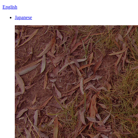
English
Japanese