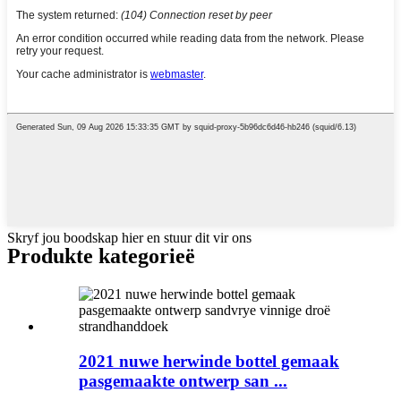
Skryf jou boodskap hier en stuur dit vir ons
Produkte kategorieë
2021 nuwe herwinde bottel gemaak
pasgemaakte ontwerp san ...